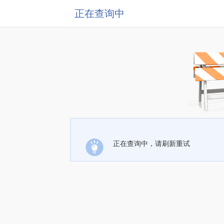
正在查询中
正在查询中，请刷新重试