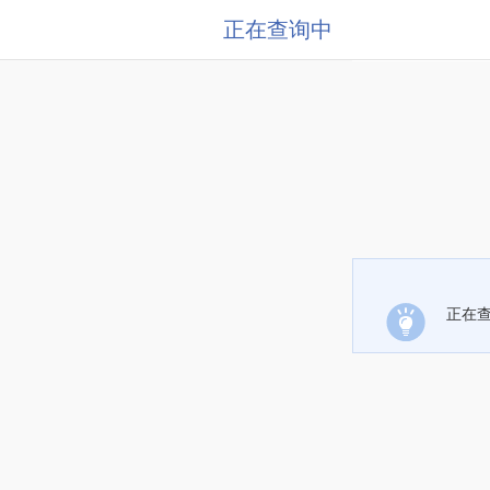
正在查询中
正在