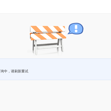
查询中，请刷新重试